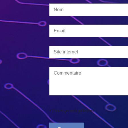
* Champs obligatoires