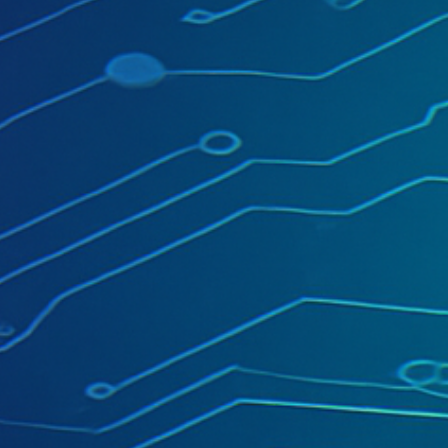
OFFRE SPÉCIALE RENTRÉE
13 Septembre 2025