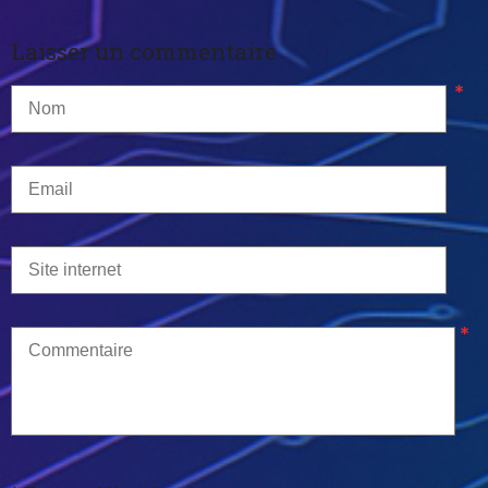
Laisser un commentaire