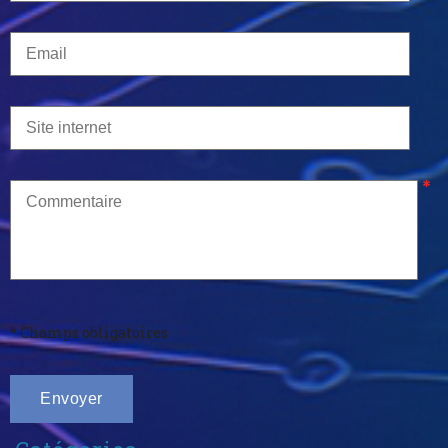
* Champs obligatoires