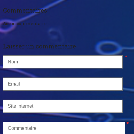
Commentaires
Aucun commentaire
Laisser un commentaire